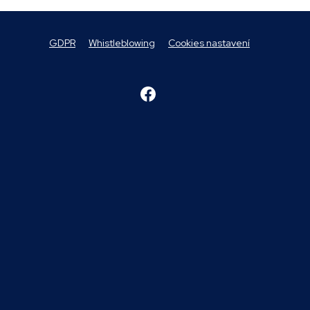
GDPR
Whistleblowing
Cookies nastavení