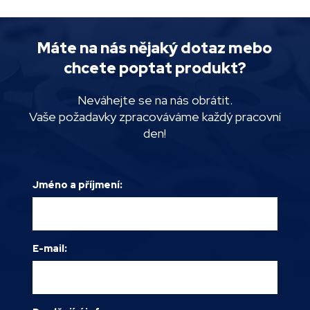
Máte na nás nějaký dotaz mebo
chcete poptat produkt?
Neváhejte se na nás obrátit.
Vaše požadavky zpracováváme každý pracovní
den!
Jméno a příjmení:
E-mail: