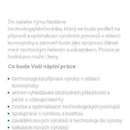
Do našeho týmu hledáme
technologa/obchodníka, který se bude podílet na
přípravě a optimalizaci výrobních procesů v oblasti
kovovýroby a zároveň bude jako spojovací článek
mezi technickým řešením a zákazníkem. Pozice je
hodná pro muže i ženy.
Co bude Vaší náplní práce
technologická příprava výroby v oblasti
kovovýroby
aktivní vyhledávání obchodních příležitostí a
péče o stávající klienty
tvorba a optimalizace technologických postupů
spolupráce s výrobou a kvalitou
zavádění nových výrobků a technologií do výroby
kalkulace nových výrobků